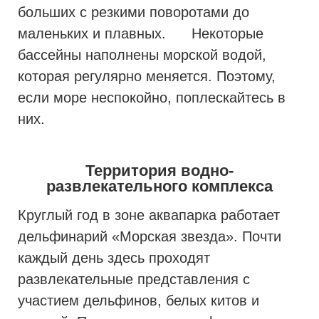
больших с резкими поворотами до
маленьких и плавных. Некоторые
бассейны наполнены морской водой,
которая регулярно меняется. Поэтому,
если море неспокойно, поплескайтесь в
них.
Территория водно-
развлекательного комплекса
Круглый год в зоне аквапарка работает
дельфинарий «Морская звезда». Почти
каждый день здесь проходят
развлекательные представления с
участием дельфинов, белых китов и