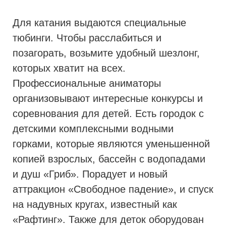
Для катания выдаются специальные
тюбинги. Чтобы расслабиться и
позагорать, возьмите удобный шезлонг,
которых хватит на всех.
Профессиональные аниматоры
организовывают интересные конкурсы и
соревнования для детей. Есть городок с
детскими комплексными водными
горками, которые являются уменьшенной
копией взрослых, бассейн с водопадами
и душ «Гриб». Порадует и новый
аттракцион «Свободное падение», и спуск
на надувных кругах, известный как
«Рафтинг». Также для деток оборудован