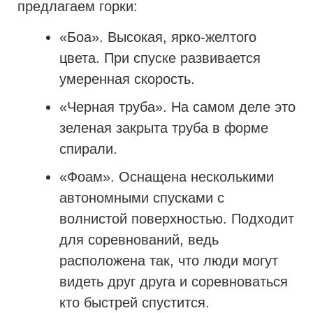
предлагаем горки:
«Боа». Высокая, ярко-желтого
цвета. При спуске развивается
умеренная скорость.
«Черная труба». На самом деле это
зеленая закрыта труба в форме
спирали.
«Фоам». Оснащена несколькими
автономными спусками с
волнистой поверхностью. Подходит
для соревнований, ведь
расположена так, что люди могут
видеть друг друга и соревноваться
кто быстрей спустится.