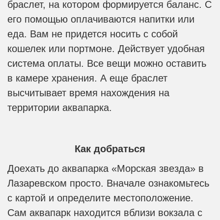
браслет, на котором формируется баланс. С
его помощью оплачиваются напитки или
еда. Вам не придется носить с собой
кошелек или портмоне. Действует удобная
система оплаты. Все вещи можно оставить
в камере хранения. А еще браслет
высчитывает время нахождения на
территории аквапарка.
Как добраться
Доехать до аквапарка «Морская звезда» в
Лазаревском просто. Вначале ознакомьтесь
с картой и определите местоположение.
Сам аквапарк находится вблизи вокзала с