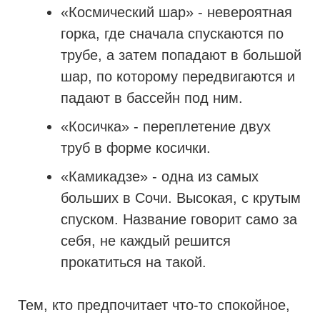
«Космический шар» - невероятная
горка, где сначала спускаются по
трубе, а затем попадают в большой
шар, по которому передвигаются и
падают в бассейн под ним.
«Косичка» - переплетение двух
труб в форме косички.
«Камикадзе» - одна из самых
больших в Сочи. Высокая, с крутым
спуском. Название говорит само за
себя, не каждый решится
прокатиться на такой.
Тем, кто предпочитает что-то спокойное,