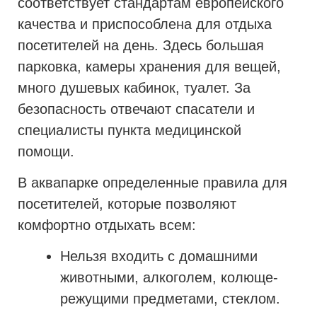
соответствует стандартам европейского
качества и приспособлена для отдыха
посетителей на день. Здесь большая
парковка, камеры хранения для вещей,
много душевых кабинок, туалет. За
безопасность отвечают спасатели и
специалисты пункта медицинской
помощи.
В аквапарке определенные правила для
посетителей, которые позволяют
комфортно отдыхать всем:
Нельзя входить с домашними
животными, алкоголем, колюще-
режущими предметами, стеклом.