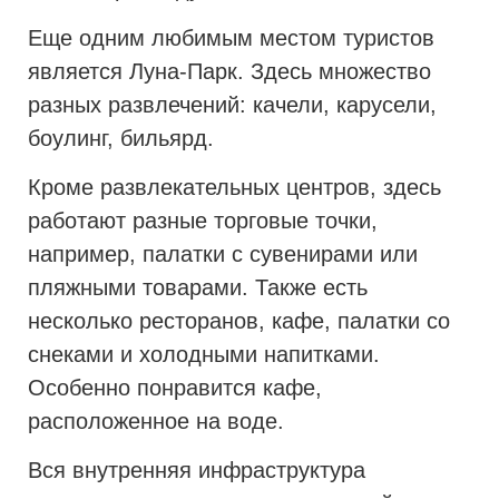
Еще одним любимым местом туристов
является Луна-Парк. Здесь множество
разных развлечений: качели, карусели,
боулинг, бильярд.
Кроме развлекательных центров, здесь
работают разные торговые точки,
например, палатки с сувенирами или
пляжными товарами. Также есть
несколько ресторанов, кафе, палатки со
снеками и холодными напитками.
Особенно понравится кафе,
расположенное на воде.
Вся внутренняя инфраструктура