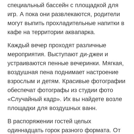
специальный бассейн с площадкой для
игр. А пока они развлекаются, родители
могут выпить прохладительные напитки в
кафе на территории аквапарка.
Каждый вечер проходят различные
мероприятия. Выступают ди-джеи и
устраиваются пенные вечеринки. Мягкая,
воздушная пена поднимает настроение
взрослым и детям. Красивые фотографии
обеспечат фотографы из студии фото
«Случайный кадр». Их вы найдете возле
площадки для воздушных ванн.
В распоряжении гостей целых
одиннадцать горок разного формата. От