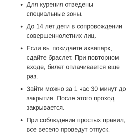
Для курения отведены
специальные зоны.
До 14 лет дети в сопровождении
совершеннолетних лиц.
Если вы покидаете аквапарк,
сдайте браслет. При повторном
входе, билет оплачивается еще
раз.
Зайти можно за 1 час 30 минут до
закрытия. После этого проход
закрывается.
При соблюдении простых правил,
все весело проведут отпуск.