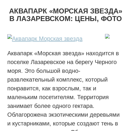
АКВАПАРК «МОРСКАЯ ЗВЕЗДА»
В ЛАЗАРЕВСКОМ: ЦЕНЫ, ФОТО
Аквапарк «Морская звезда» находится в
поселке Лазаревское на берегу Черного
моря. Это большой водно-
развлекательный комплекс, который
понравится, как взрослым, так и
маленьким посетителям. Территория
занимает более одного гектара.
Облагорожена экзотическими деревьями
и кустарниками, которые создают тень в