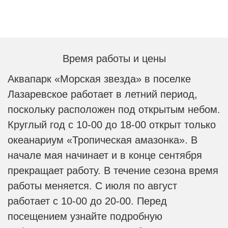
Время работы и цены
Аквапарк «Морская звезда» в поселке
Лазаревское работает в летний период,
поскольку расположен под открытым небом.
Круглый год с 10-00 до 18-00 открыт только
океанариум «Тропическая амазонка». В
начале мая начинает и в конце сентября
прекращает работу. В течение сезона время
работы меняется. С июля по август
работает с 10-00 до 20-00. Перед
посещением узнайте подробную