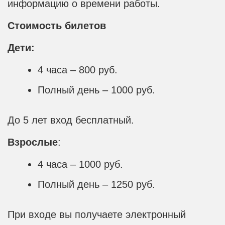
информацию о времени работы.
Стоимость билетов
Дети:
4 часа – 800 руб.
Полный день – 1000 руб.
До 5 лет вход бесплатный.
Взрослые
:
4 часа – 1000 руб.
Полный день – 1250 руб.
При входе вы получаете электронный