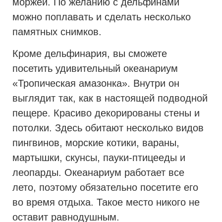
моржей. По желанию с дельфинами
можно поплавать и сделать несколько
памятных снимков.
Кроме дельфинария, вы сможете
посетить удивительный океанариум
«Тропическая амазонка». Внутри он
выглядит так, как в настоящей подводной
пещере. Красиво декорированы стены и
потолки. Здесь обитают несколько видов
пингвинов, морские котики, вараны,
мартышки, скунсы, пауки-птицееды и
леопарды. Океанариум работает все
лето, поэтому обязательно посетите его
во время отдыха. Такое место никого не
оставит равнодушным.