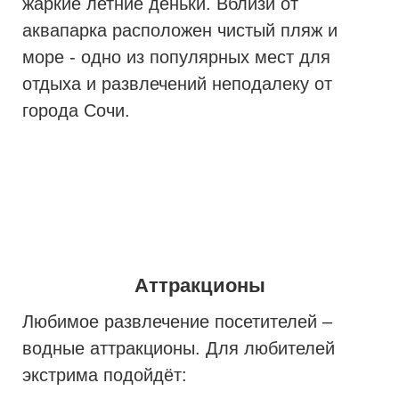
жаркие летние деньки. Вблизи от
аквапарка расположен чистый пляж и
море - одно из популярных мест для
отдыха и развлечений неподалеку от
города Сочи.
Аттракционы
Любимое развлечение посетителей –
водные аттракционы. Для любителей
экстрима подойдёт: